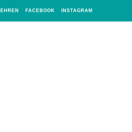
LEHREN
FACEBOOK
INSTAGRAM