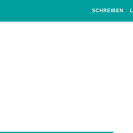
SCHREIBEN