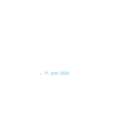
←
11. Juni 2020