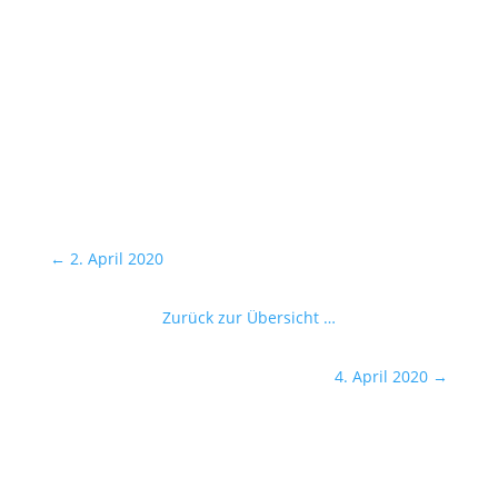
←
2. April 2020
Zurück zur Übersicht …
4. April 2020
→