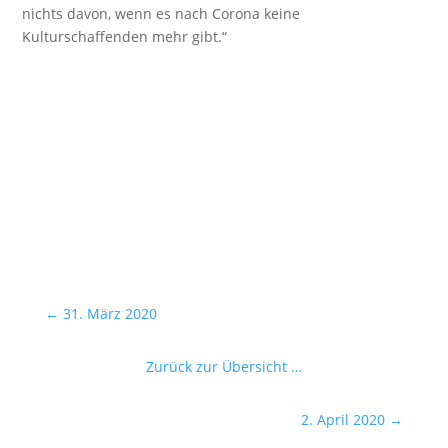
nichts davon, wenn es nach Corona keine
Kulturschaffenden mehr gibt.“
←
31. März 2020
Zurück zur Übersicht …
2. April 2020
→