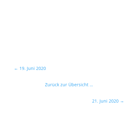
←
19. Juni 2020
Zurück zur Übersicht …
21. Juni 2020
→