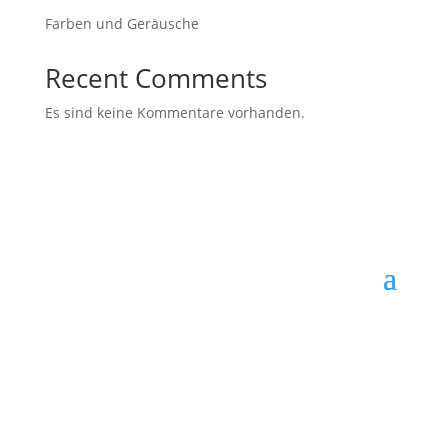
Farben und Geräusche
Recent Comments
Es sind keine Kommentare vorhanden.