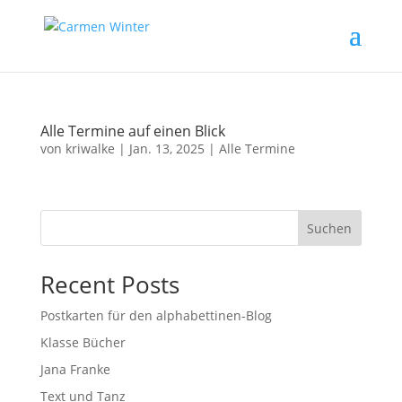
Alle Termine auf einen Blick
von
kriwalke
|
Jan. 13, 2025
|
Alle Termine
Suchen
Recent Posts
Postkarten für den alphabettinen-Blog
Klasse Bücher
Jana Franke
Text und Tanz