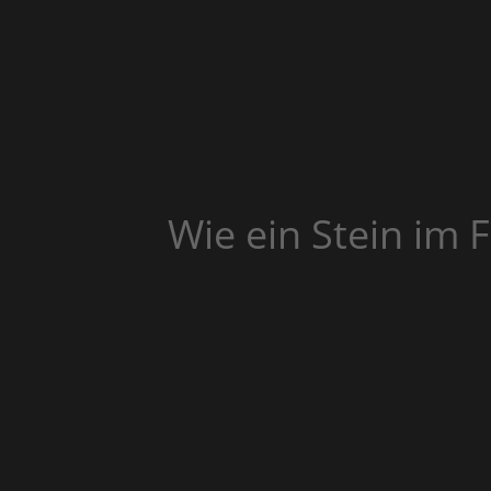
Wie ein Stein im 