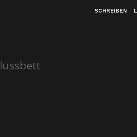
SCHREIBEN
Flussbett