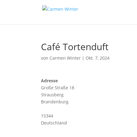
Café Tortenduft
von
Carmen Winter
|
Okt. 7, 2024
Adresse
Große Straße 18
Strausberg
Brandenburg
15344
Deutschland