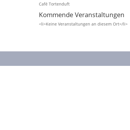
Café Tortenduft
Kommende Veranstaltungen
<li>Keine Veranstaltungen an diesem Ort</li>