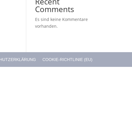
Recent
Comments
Es sind keine Kommentare
vorhanden.
HUTZERKLÄRUNG
COOKIE-RICHTLINIE (EU)