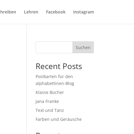
chreiben
Lehren
Facebook
Instagram
Suchen
Recent Posts
Postkarten für den
alphabettinen-Blog
Klasse Bücher
Jana Franke
Text und Tanz
Farben und Geräusche