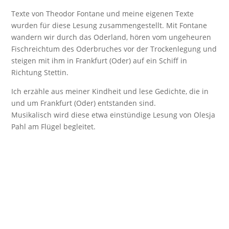
Texte von Theodor Fontane und meine eigenen Texte
wurden für diese Lesung zusammengestellt. Mit Fontane
wandern wir durch das Oderland, hören vom ungeheuren
Fischreichtum des Oderbruches vor der Trockenlegung und
steigen mit ihm in Frankfurt (Oder) auf ein Schiff in
Richtung Stettin.
Ich erzähle aus meiner Kindheit und lese Gedichte, die in
und um Frankfurt (Oder) entstanden sind.
Musikalisch wird diese etwa einstündige Lesung von Olesja
Pahl am Flügel begleitet.