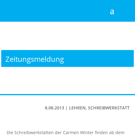
Zeitungsmeldung
8.08.2013
|
LEHREN
,
SCHREIBWERKSTATT
Die Schreibwerkstätten der Carmen Winter finden ab dem