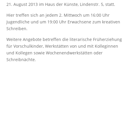
21. August 2013 im Haus der Künste, Lindenstr. 5, statt.
Hier treffen sich an jedem 2. Mittwoch um 16:00 Uhr
Jugendliche und um 19:00 Uhr Erwachsene zum kreativen
Schreiben.
Weitere Angebote betreffen die literarische Früherziehung
für Vorschulkinder, Werkstätten von und mit Kolleginnen
und Kollegen sowie Wochenendwerkstätten oder
Schreibnächte.