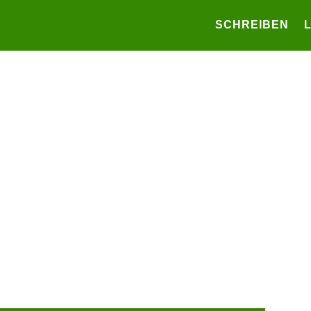
SCHREIBEN