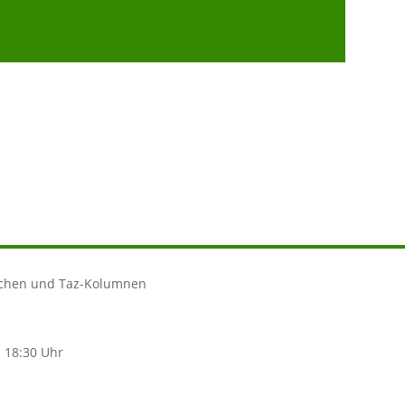
rchen und Taz-Kolumnen
s 18:30 Uhr