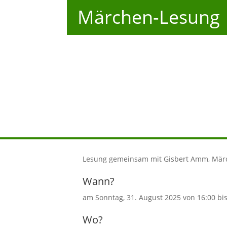
Märchen-Lesung
Lesung gemeinsam mit Gisbert Amm, Mä
Wann?
am Sonntag, 31. August 2025 von 16:00 bi
Wo?