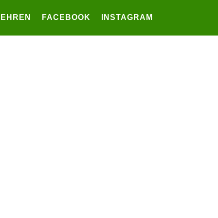
LEHREN
FACEBOOK
INSTAGRAM