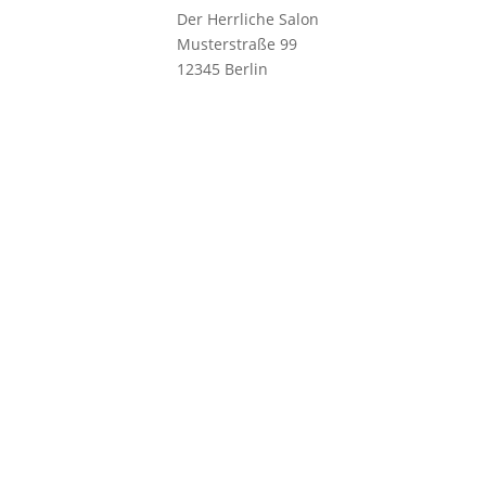
Der Herrliche Salon
Musterstraße 99
12345 Berlin