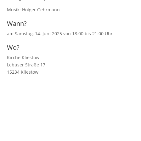
Musik: Holger Gehrmann
Wann?
am Samstag, 14. Juni 2025 von 18:00 bis 21:00 Uhr
Wo?
Kirche Kliestow
Lebuser Straße 17
15234 Kliestow