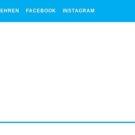
LEHREN
FACEBOOK
INSTAGRAM