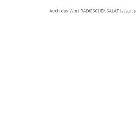
Auch das Wort RADIESCHENSALAT ist gut 