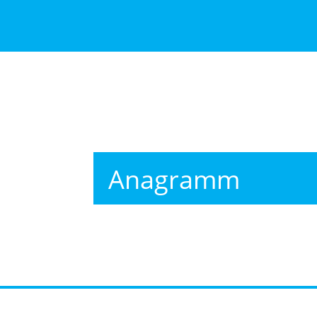
Anagramm